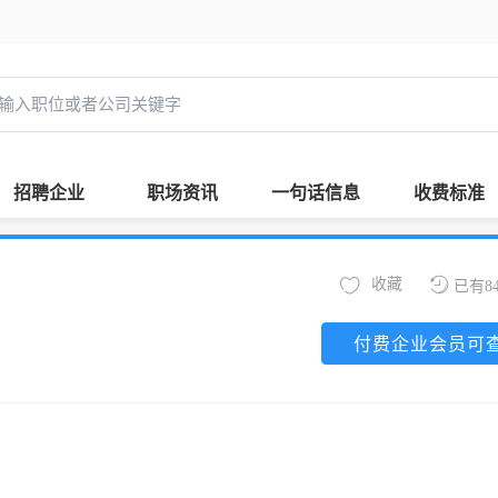
招聘企业
职场资讯
一句话信息
收费标准
收藏
已有8
付费企业会员可