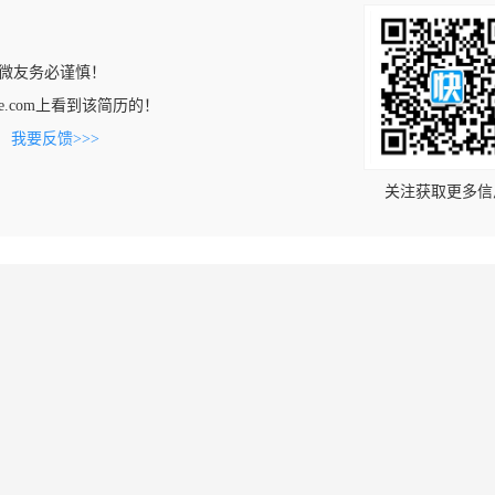
微友务必谨慎！
shuye.com上看到该简历的！
。
我要反馈>>>
关注获取更多信