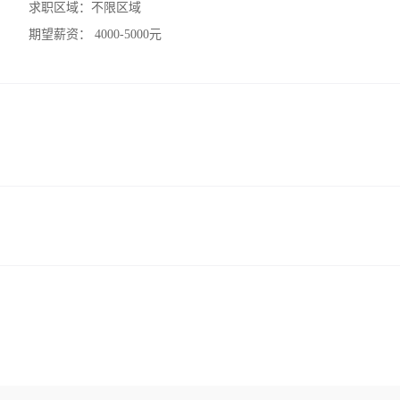
求职区域：
不限区域
期望薪资：
4000-5000元