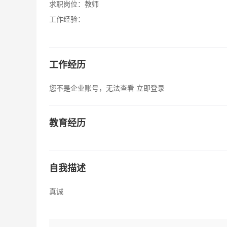
求职岗位：
教师
工作经验：
工作经历
您不是企业账号，无法查看
立即登录
教育经历
自我描述
真诚