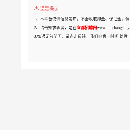
温馨提示
1、本平台仅供信息发布，不会收取押金、保证金，请
2、请告知求职者，是在
宜都招聘网
www.huachang
3.如遇无效简历，请点击反馈，我们会第一时间 处理