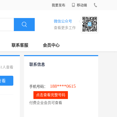
我要发布
移动端
微信公众号
查看更多工作
联系客服
会员中心
联系信息
41人查看
查看
188****0615
手机号码：
点击查看完整号码
付费企业会员可查看