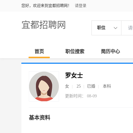
您好，欢迎来到宜都招聘网！
请登录
宜都招聘网
职位
首页
职位搜索
简历中心
罗女士
女
25
已婚
本科
更新时间： 08-09
基本资料