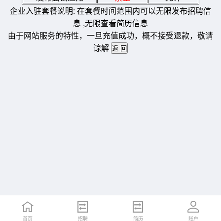
企业入驻套餐说明: 在套餐时间范围内可以无限发布招聘信
息 ,无限查看简历信息
由于网站服务的特性，一旦充值成功，概不接受退款，敬请
谅解
首页
招聘
简历
账户