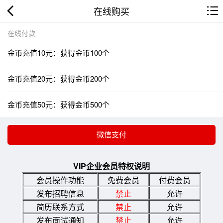
在线购买
在线付款
金币充值10元：获得金币100个
金币充值20元：获得金币200个
金币充值50元：获得金币500个
VIP企业会员特权说明
会员操作功能
免费会员
付费会员
发布招聘信息
禁止
允许
简历联系方式
禁止
允许
发布面试通知
禁止
允许