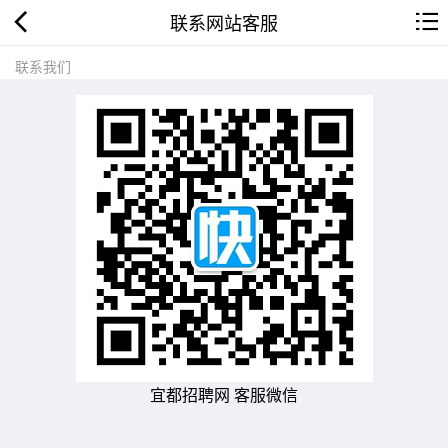
联系网站客服
联系我们
宜都招聘网 客服微信