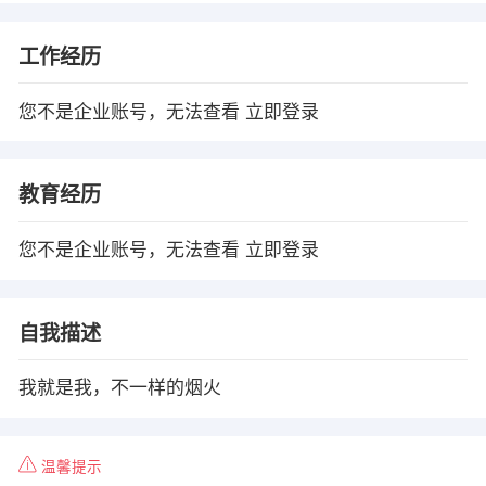
工作经历
您不是企业账号，无法查看
立即登录
教育经历
您不是企业账号，无法查看
立即登录
自我描述
我就是我，不一样的烟火
温馨提示