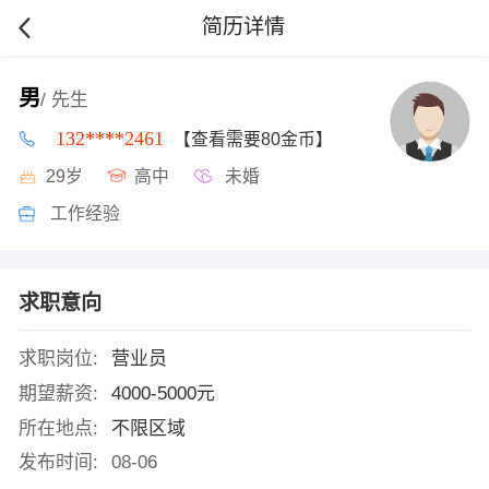
简历详情
男
/ 先生
132****2461
【查看需要80金币】
29岁
高中
未婚
工作经验
求职意向
求职岗位:
营业员
期望薪资:
4000-5000元
所在地点:
不限区域
发布时间:
08-06