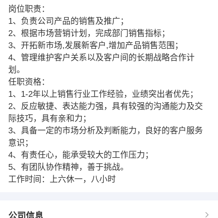
岗位职责：
1、负责公司产品的销售及推广；
2、根据市场营销计划，完成部门销售指标；
3、开拓新市场,发展新客户,增加产品销售范围；
4、管理维护客户关系以及客户间的长期战略合作计
划。
任职资格：
1、1-2年以上销售行业工作经验，业绩突出者优先；
2、反应敏捷、表达能力强，具有较强的沟通能力及交
际技巧，具有亲和力；
3、具备一定的市场分析及判断能力，良好的客户服务
意识；
4、有责任心，能承受较大的工作压力；
5、有团队协作精神，善于挑战。
工作时间：上六休一，八小时
公司信息