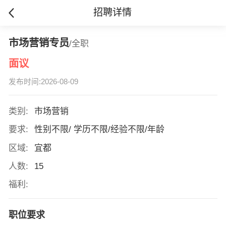
招聘详情
市场营销专员
/全职
面议
发布时间:2026-08-09
类别:
市场营销
要求:
性别不限/ 学历不限/经验不限/年龄
区域:
宜都
人数:
15
福利:
职位要求