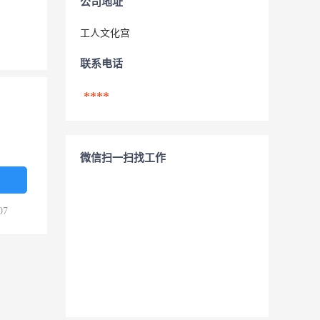
公司地址
工人文化宫
联系电话
****
微信扫一扫找工作
07