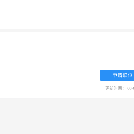
申请职位
更新时间： 08-