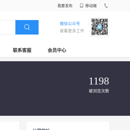
我要发布
移动端
微信公众号
查看更多工作
联系客服
会员中心
1198
被浏览次数