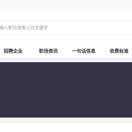
招聘企业
职场资讯
一句话信息
收费标准