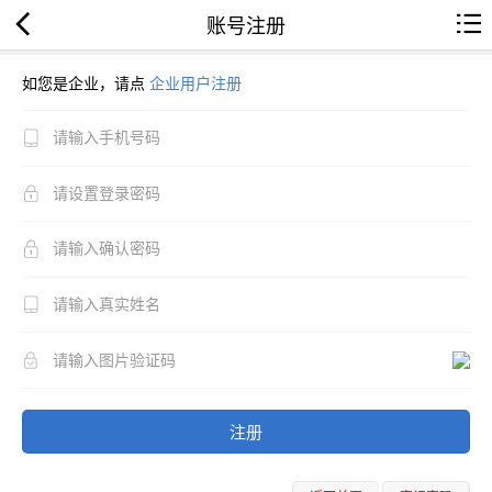
账号注册
如您是企业，请点
企业用户注册
注册